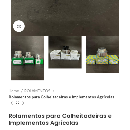
Clique para ampliar
Home
ROLAMENTOS
Rolamentos para Colheitadeiras e Implementos Agrícolas
Rolamentos para Colheitadeiras e
Implementos Agrícolas