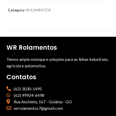
Category:
ROLAMENTOS
WR Rolamentos
Temos amplo estoque e soluções para as linhas industriais,
agrícola e automotiva.
Contatos
(62) 3030-1495
(62) 99924-6498
Rua Anchieta, 167 - Goiânia - GO
wrrolamentos7@gmail.com