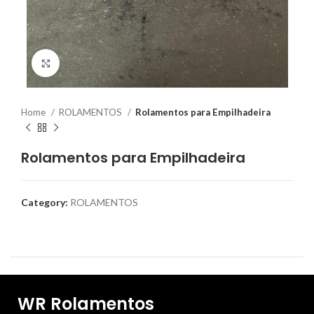
Clique para ampliar
Home
ROLAMENTOS
Rolamentos para Empilhadeira
Rolamentos para Empilhadeira
Category:
ROLAMENTOS
WR Rolamentos